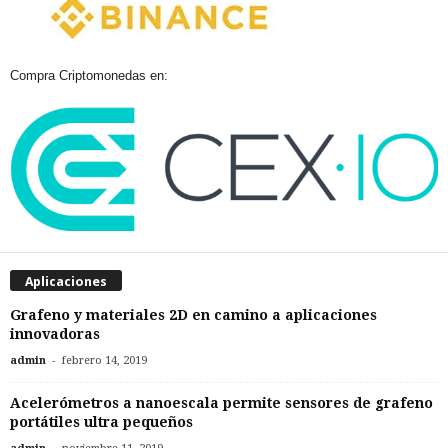
Compra Criptomonedas en:
Aplicaciones
Grafeno y materiales 2D en camino a aplicaciones
innovadoras
-
admin
febrero 14, 2019
Acelerómetros a nanoescala permite sensores de grafeno
portátiles ultra pequeños
-