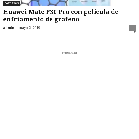
Noticias
Huawei Mate P30 Pro con película de
enfriamento de grafeno
-
admin
mayo 2, 2019
0
- Publicidad -