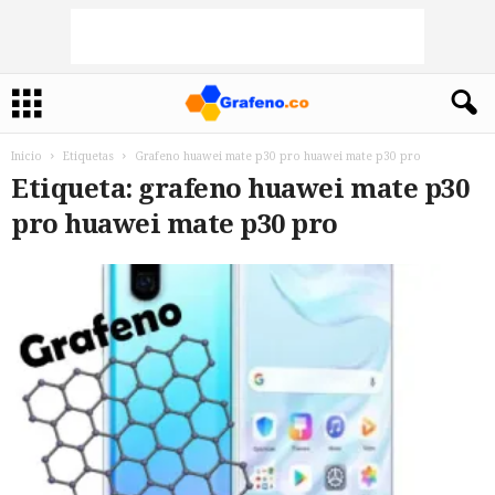
Inicio
Etiquetas
Grafeno huawei mate p30 pro huawei mate p30 pro
Etiqueta: grafeno huawei mate p30
pro huawei mate p30 pro