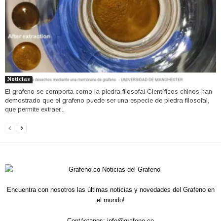
Noticias
El grafeno se comporta como la piedra filosofal Científicos chinos han
demostrado que el grafeno puede ser una especie de piedra filosofal,
que permite extraer...
Encuentra con nosotros las últimas noticias y novedades del Grafeno en
el mundo!
Contáctanos:
info@grafeno.co