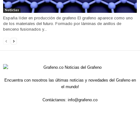
Noticias
España líder en producción de grafeno El grafeno aparece como uno
de los materiales del futuro. Formado por láminas de anillos de
benceno fusionados y...
Encuentra con nosotros las últimas noticias y novedades del Grafeno en
el mundo!
Contáctanos:
info@grafeno.co