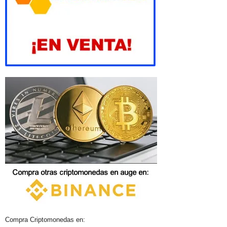
Compra Criptomonedas en: