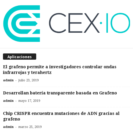
Aplicaciones
El grafeno permite a investigadores controlar ondas
infrarrojas y terahertz
-
admin
julio 23, 2019
Desarrollan batería transparente basada en Grafeno
-
admin
mayo 17, 2019
Chip CRISPR encuentra mutaciones de ADN gracias al
grafeno
-
admin
marzo 25, 2019