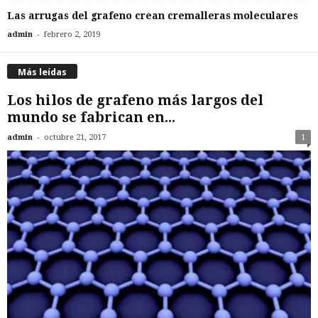
Las arrugas del grafeno crean cremalleras moleculares
-
admin
febrero 2, 2019
Más leídas
Los hilos de grafeno más largos del
mundo se fabrican en...
-
admin
octubre 21, 2017
1