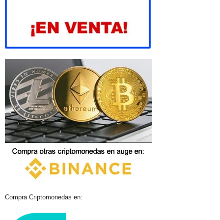
Compra Criptomonedas en: