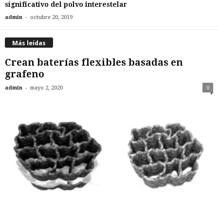
significativo del polvo interestelar
-
admin
octubre 20, 2019
Más leídas
Crean baterías flexibles basadas en
grafeno
-
admin
mayo 2, 2020
0