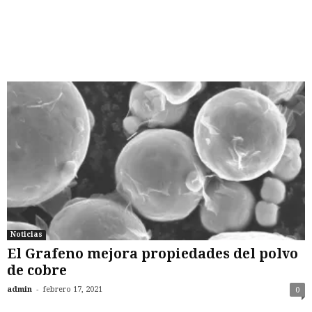
Noticias
El Grafeno mejora propiedades del polvo
de cobre
-
admin
febrero 17, 2021
0