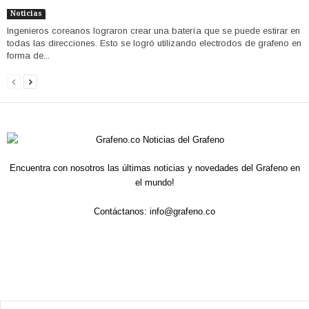
Noticias
Ingenieros coreanos lograron crear una batería que se puede estirar en
todas las direcciones. Esto se logró utilizando electrodos de grafeno en
forma de...
Encuentra con nosotros las últimas noticias y novedades del Grafeno en
el mundo!
Contáctanos:
info@grafeno.co