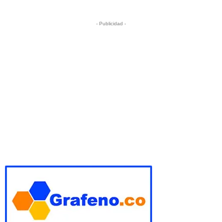
- Publicidad -