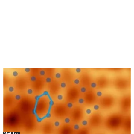
Noticias