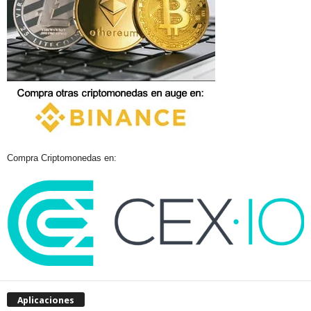
Compra Criptomonedas en:
Aplicaciones