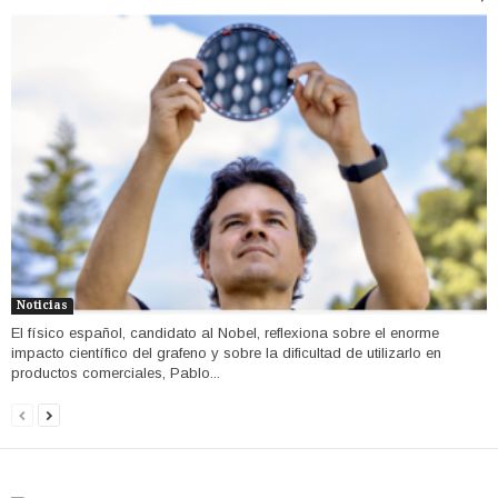
Noticias
El físico español, candidato al Nobel, reflexiona sobre el enorme
impacto científico del grafeno y sobre la dificultad de utilizarlo en
productos comerciales, Pablo...