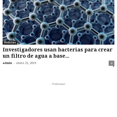
Noticias
Investigadores usan bacterias para crear
un filtro de agua a base...
-
admin
enero 21, 2019
0
- Publicidad -