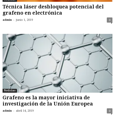
Técnica láser desbloquea potencial del
grafeno en electrónica
-
admin
junio 1, 2019
0
Noticias
Grafeno es la mayor iniciativa de
investigación de la Unión Europea
-
admin
abril 14, 2019
0