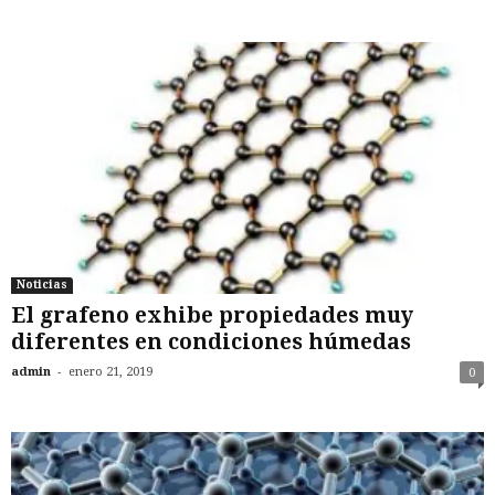
Noticias
El grafeno exhibe propiedades muy
diferentes en condiciones húmedas
-
admin
enero 21, 2019
0