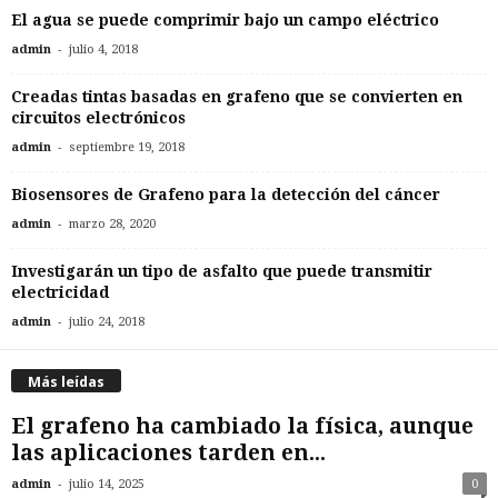
El agua se puede comprimir bajo un campo eléctrico
-
admin
julio 4, 2018
Creadas tintas basadas en grafeno que se convierten en
circuitos electrónicos
-
admin
septiembre 19, 2018
Biosensores de Grafeno para la detección del cáncer
-
admin
marzo 28, 2020
Investigarán un tipo de asfalto que puede transmitir
electricidad
-
admin
julio 24, 2018
Más leídas
El grafeno ha cambiado la física, aunque
las aplicaciones tarden en...
-
admin
julio 14, 2025
0