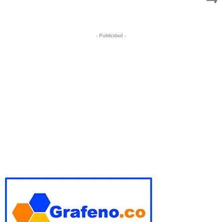
- Publicidad -