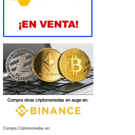
Compra Criptomonedas en: