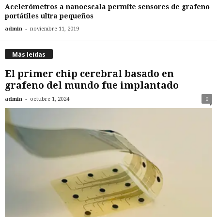
Acelerómetros a nanoescala permite sensores de grafeno
portátiles ultra pequeños
-
admin
noviembre 11, 2019
Más leídas
El primer chip cerebral basado en
grafeno del mundo fue implantado
-
admin
octubre 1, 2024
0