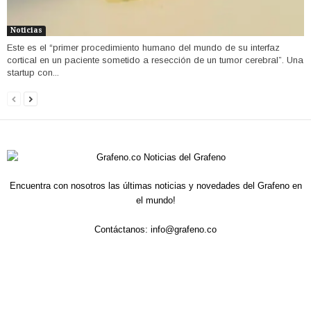
Noticias
Este es el “primer procedimiento humano del mundo de su interfaz
cortical en un paciente sometido a resección de un tumor cerebral”. Una
startup con...
Encuentra con nosotros las últimas noticias y novedades del Grafeno en
el mundo!
Contáctanos:
info@grafeno.co