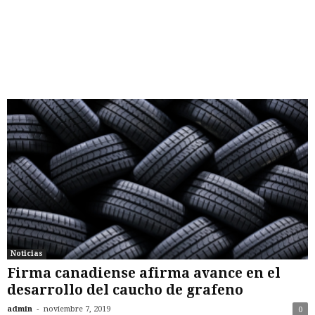
Noticias
Firma canadiense afirma avance en el
desarrollo del caucho de grafeno
-
admin
noviembre 7, 2019
0