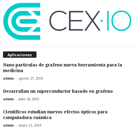
Aplicaciones
Nano partículas de grafeno nueva herramienta para la
medicina
-
admin
agosto 27, 2019
Desarrollan un superconductor basado en grafeno
-
admin
julio 18, 2019
Científicos estudian nuevos efectos ópticos para
computadora cuántica
-
admin
enero 11, 2019