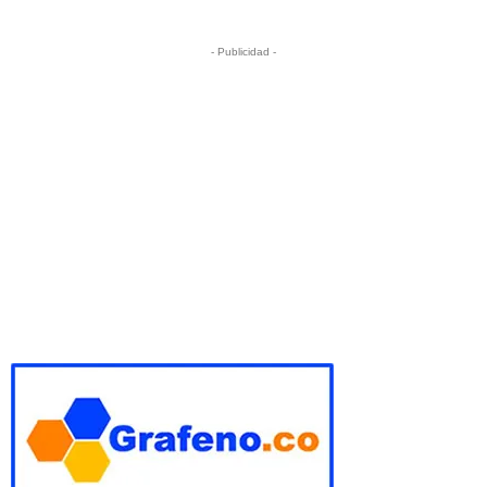
- Publicidad -