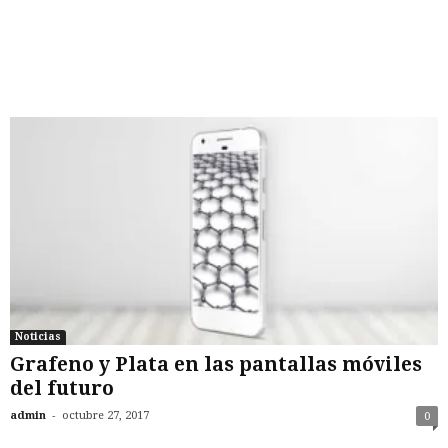
Noticias
Grafeno y Plata en las pantallas móviles
del futuro
-
admin
octubre 27, 2017
0