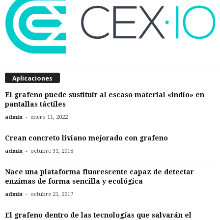
Aplicaciones
El grafeno puede sustituir al escaso material «indio» en
pantallas táctiles
-
admin
enero 11, 2022
Crean concreto liviano mejorado con grafeno
-
admin
octubre 31, 2018
Nace una plataforma fluorescente capaz de detectar
enzimas de forma sencilla y ecológica
-
admin
octubre 21, 2017
El grafeno dentro de las tecnologías que salvarán el