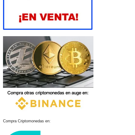
Compra Criptomonedas en: