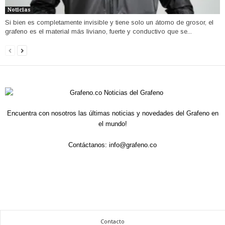
Noticias
Si bien es completamente invisible y tiene solo un átomo de grosor, el
grafeno es el material más liviano, fuerte y conductivo que se...
Encuentra con nosotros las últimas noticias y novedades del Grafeno en
el mundo!
Contáctanos:
info@grafeno.co
Contacto