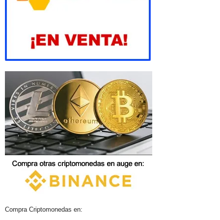
Compra Criptomonedas en: