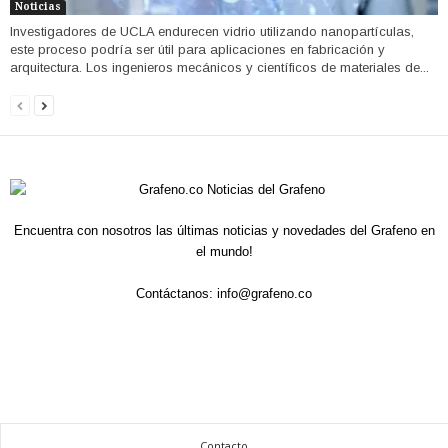
Noticias
Investigadores de UCLA endurecen vidrio utilizando nanopartículas,
este proceso podría ser útil para aplicaciones en fabricación y
arquitectura. Los ingenieros mecánicos y científicos de materiales de...
Encuentra con nosotros las últimas noticias y novedades del Grafeno en
el mundo!
Contáctanos:
info@grafeno.co
Contacto