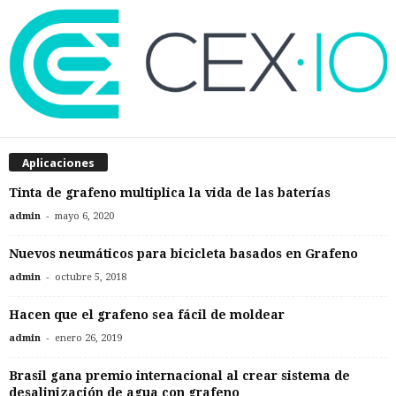
Aplicaciones
Tinta de grafeno multiplica la vida de las baterías
-
admin
mayo 6, 2020
Nuevos neumáticos para bicicleta basados en Grafeno
-
admin
octubre 5, 2018
Hacen que el grafeno sea fácil de moldear
-
admin
enero 26, 2019
Brasil gana premio internacional al crear sistema de
desalinización de agua con grafeno