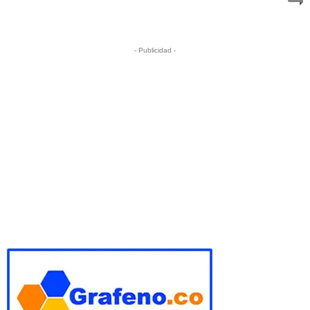
- Publicidad -