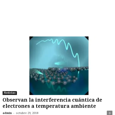
Noticias
Observan la interferencia cuántica de
electrones a temperatura ambiente
-
admin
octubre 29, 2018
0