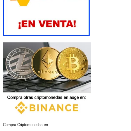
Compra Criptomonedas en: