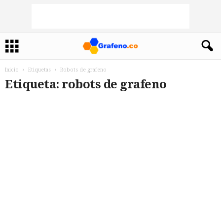
Inicio
Etiquetas
Robots de grafeno
Etiqueta: robots de grafeno