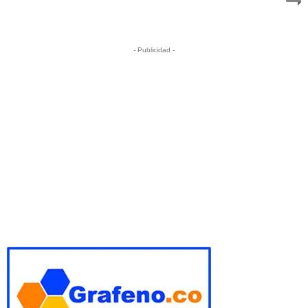
- Publicidad -