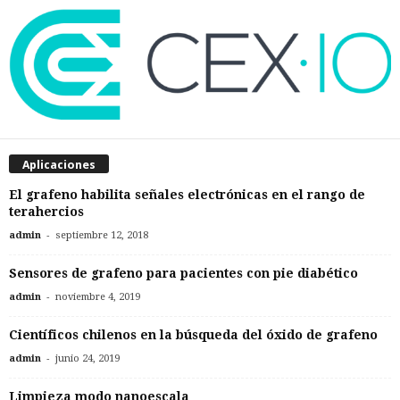
Aplicaciones
El grafeno habilita señales electrónicas en el rango de
terahercios
-
admin
septiembre 12, 2018
Sensores de grafeno para pacientes con pie diabético
-
admin
noviembre 4, 2019
Científicos chilenos en la búsqueda del óxido de grafeno
-
admin
junio 24, 2019
Limpieza modo nanoescala