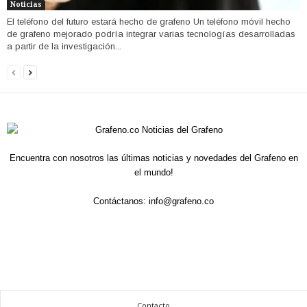
Noticias
El teléfono del futuro estará hecho de grafeno Un teléfono móvil hecho
de grafeno mejorado podría integrar varias tecnologías desarrolladas
a partir de la investigación...
Encuentra con nosotros las últimas noticias y novedades del Grafeno en
el mundo!
Contáctanos:
info@grafeno.co
Contacto