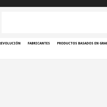
REVOLUCIÓN
FABRICANTES
PRODUCTOS BASADOS EN GRA