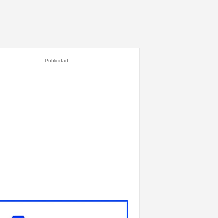
- Publicidad -