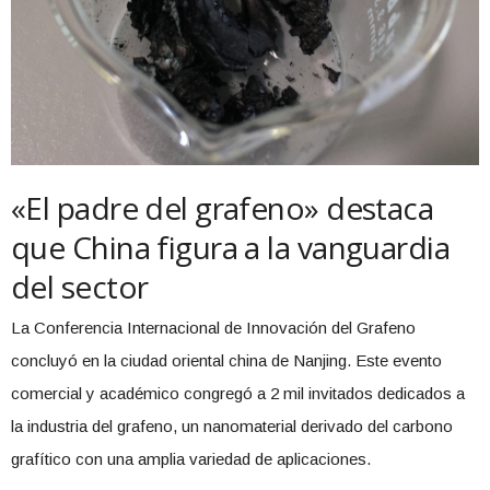
«El padre del grafeno» destaca
que China figura a la vanguardia
del sector
La Conferencia Internacional de Innovación del Grafeno
concluyó en la ciudad oriental china de Nanjing. Este evento
comercial y académico congregó a 2 mil invitados dedicados a
la industria del grafeno, un nanomaterial derivado del carbono
grafítico con una amplia variedad de aplicaciones.