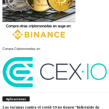
Compra Criptomonedas en:
Aplicaciones
Las vacunas contra el covid-19 no tienen “hidróxido de