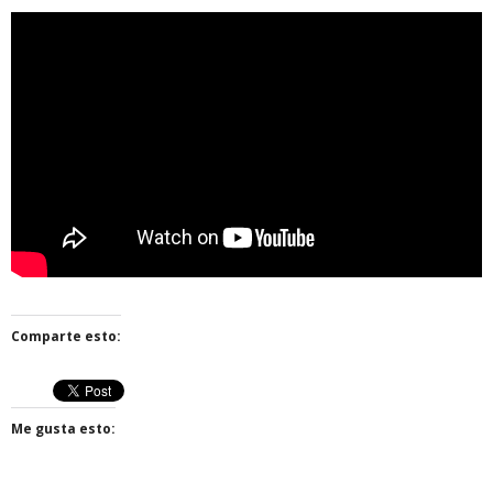
Comparte esto:
Me gusta esto: