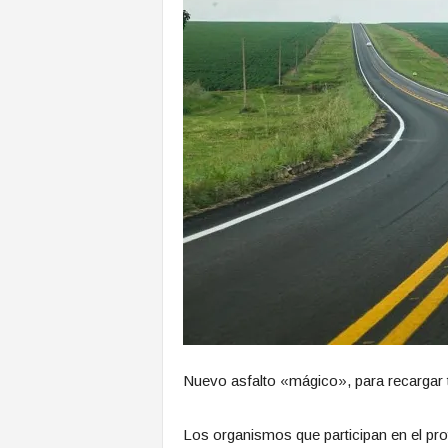
Nuevo asfalto «mágico», para recargar t
Los organismos que participan en el pro