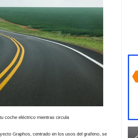
u coche eléctrico mientras circula
yecto Graphos, centrado en los usos del grafeno, se