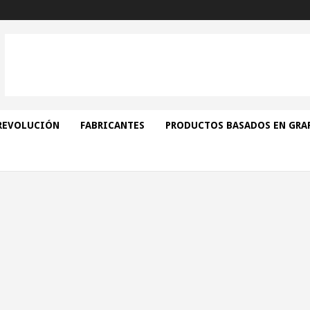
REVOLUCIÓN
FABRICANTES
PRODUCTOS BASADOS EN GRA