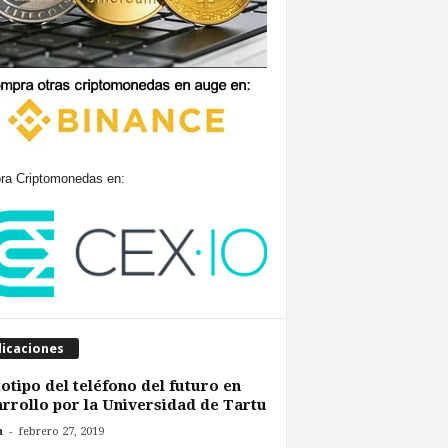
a Criptomonedas en:
licaciones
otipo del teléfono del futuro en
rrollo por la Universidad de Tartu
-
n
febrero 27, 2019