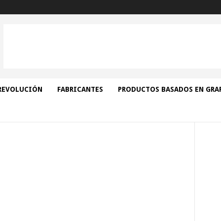
REVOLUCIÓN
FABRICANTES
PRODUCTOS BASADOS EN GRA