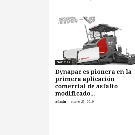
Noticias
Dynapac es pionera en la
primera aplicación
comercial de asfalto
modificado...
-
admin
enero 23, 2019