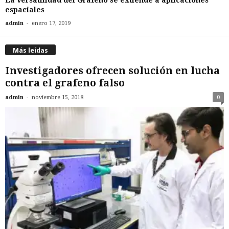
espaciales
-
admin
enero 17, 2019
Más leídas
Investigadores ofrecen solución en lucha
contra el grafeno falso
-
admin
noviembre 15, 2018
0