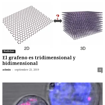
Noticias
El grafeno es tridimensional y
bidimensional
-
admin
septiembre 23, 2019
0