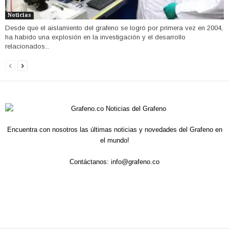
Noticias
Desde que el aislamiento del grafeno se logró por primera vez en 2004,
ha habido una explosión en la investigación y el desarrollo
relacionados...
Encuentra con nosotros las últimas noticias y novedades del Grafeno en
el mundo!
Contáctanos:
info@grafeno.co