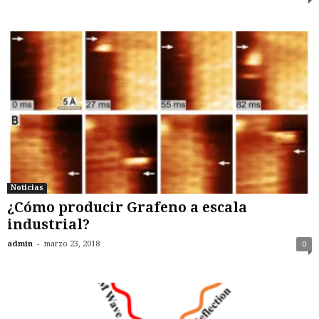
Noticias
¿Cómo producir Grafeno a escala
industrial?
-
admin
marzo 23, 2018
0