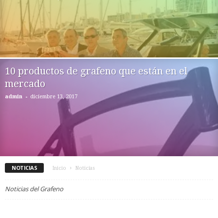
10 productos de grafeno que están en el
mercado
-
admin
diciembre 13, 2017
NOTICIAS
Inicio
Noticias
Noticias del Grafeno