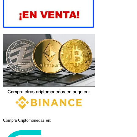
Compra Criptomonedas en: