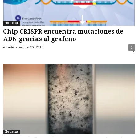
Noticias
Chip CRISPR encuentra mutaciones de
ADN gracias al grafeno
-
admin
marzo 25, 2019
0
Noticias